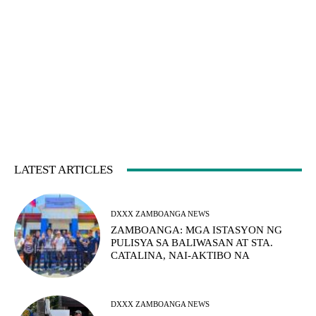
LATEST ARTICLES
DXXX ZAMBOANGA NEWS
ZAMBOANGA: MGA ISTASYON NG
PULISYA SA BALIWASAN AT STA.
CATALINA, NAI-AKTIBO NA
DXXX ZAMBOANGA NEWS