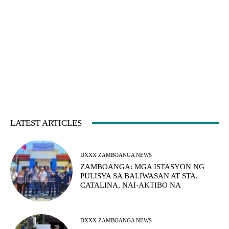
LATEST ARTICLES
DXXX ZAMBOANGA NEWS
ZAMBOANGA: MGA ISTASYON NG
PULISYA SA BALIWASAN AT STA.
CATALINA, NAI-AKTIBO NA
DXXX ZAMBOANGA NEWS