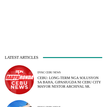
LATEST ARTICLES
DYKC CEBU NEWS
CEBU: LONG-TERM NGA SOLUSYON
SA BAHA, GIPASIUGDA NI CEBU CITY
MAYOR NESTOR ARCHIVAL SR.