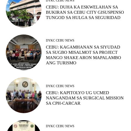
DYKC CEBU NEWS
CEBU: DUHA KA ESKWELAHAN SA
BUKIRAN SA CEBU CITY GISUSPENSO
TUNGOD SA HULGA SA SEGURIDAD
DYKC CEBU NEWS
CEBU: KAGAMHANAN SA SIYUDAD
SA SUGBO MISALMOT SA PROJECT
MANGO SHAKE ARON MAPALAMBO
ANG TURISMO
DYKC CEBU NEWS
CEBU: KAPITOLYO UG UCMED
NANGANDAM SA SURGICAL MISSION
SA CPH-CARCAR
DYKC CEBU NEWS