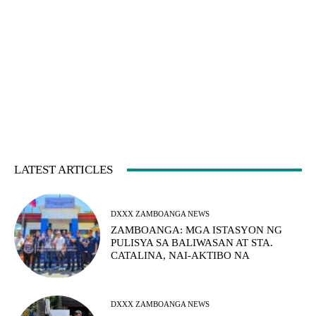
LATEST ARTICLES
DXXX ZAMBOANGA NEWS
ZAMBOANGA: MGA ISTASYON NG
PULISYA SA BALIWASAN AT STA.
CATALINA, NAI-AKTIBO NA
DXXX ZAMBOANGA NEWS