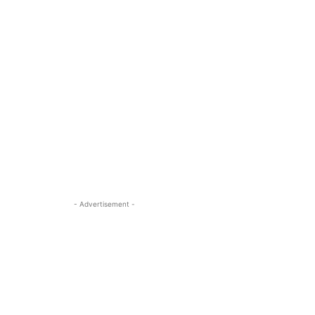
- Advertisement -