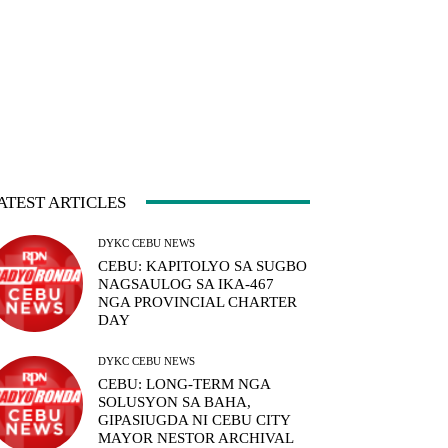
ATEST ARTICLES
DYKC CEBU NEWS
CEBU: KAPITOLYO SA SUGBO
NAGSAULOG SA IKA-467
NGA PROVINCIAL CHARTER
DAY
DYKC CEBU NEWS
CEBU: LONG-TERM NGA
SOLUSYON SA BAHA,
GIPASIUGDA NI CEBU CITY
MAYOR NESTOR ARCHIVAL