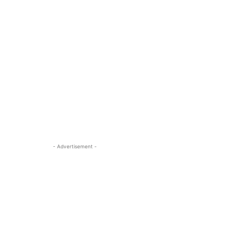
- Advertisement -