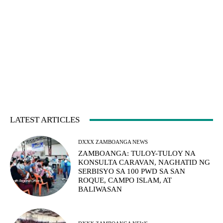
LATEST ARTICLES
DXXX ZAMBOANGA NEWS
ZAMBOANGA: TULOY-TULOY NA
KONSULTA CARAVAN, NAGHATID NG
SERBISYO SA 100 PWD SA SAN
ROQUE, CAMPO ISLAM, AT
BALIWASAN