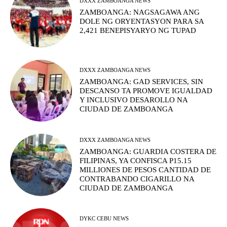
DXXX ZAMBOANGA NEWS
ZAMBOANGA: NAGSAGAWA ANG
DOLE NG ORYENTASYON PARA SA
2,421 BENEPISYARYO NG TUPAD
DXXX ZAMBOANGA NEWS
ZAMBOANGA: GAD SERVICES, SIN
DESCANSO TA PROMOVE IGUALDAD
Y INCLUSIVO DESAROLLO NA
CIUDAD DE ZAMBOANGA
DXXX ZAMBOANGA NEWS
ZAMBOANGA: GUARDIA COSTERA DE
FILIPINAS, YA CONFISCA P15.15
MILLIONES DE PESOS CANTIDAD DE
CONTRABANDO CIGARILLO NA
CIUDAD DE ZAMBOANGA
DYKC CEBU NEWS