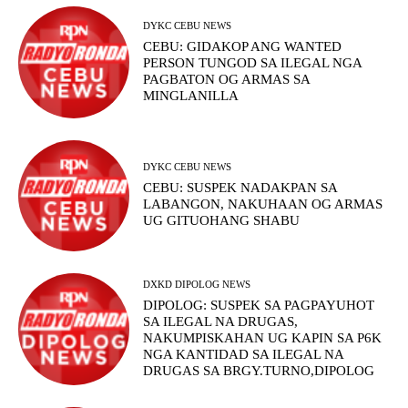
DYKC CEBU NEWS
CEBU: GIDAKOP ANG WANTED
PERSON TUNGOD SA ILEGAL NGA
PAGBATON OG ARMAS SA
MINGLANILLA
DYKC CEBU NEWS
CEBU: SUSPEK NADAKPAN SA
LABANGON, NAKUHAAN OG ARMAS
UG GITUOHANG SHABU
DXKD DIPOLOG NEWS
DIPOLOG: SUSPEK SA PAGPAYUHOT
SA ILEGAL NA DRUGAS,
NAKUMPISKAHAN UG KAPIN SA P6K
NGA KANTIDAD SA ILEGAL NA
DRUGAS SA BRGY.TURNO,DIPOLOG