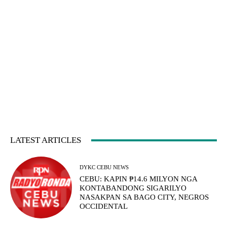
LATEST ARTICLES
DYKC CEBU NEWS
CEBU: KAPIN ₱14.6 MILYON NGA
KONTABANDONG SIGARILYO
NASAKPAN SA BAGO CITY, NEGROS
OCCIDENTAL