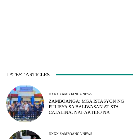
LATEST ARTICLES
DXXX ZAMBOANGA NEWS
ZAMBOANGA: MGA ISTASYON NG
PULISYA SA BALIWASAN AT STA.
CATALINA, NAI-AKTIBO NA
DXXX ZAMBOANGA NEWS