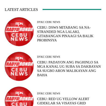
LATEST ARTICLES
DYKC CEBU NEWS
CEBU: DSWS MITABANG SA NA-
STRANDED NGA LALAKI,
GITABANGAN PINAAGI SA BALIK
PROBINSYA
DYKC CEBU NEWS
CEBU: PADAYON ANG PAGHINLO SA
MGA KANAL UG SUBA SA DAKBAYAN
SA SUGBO ARON MALIKAYAN ANG
BAHA
DYKC CEBU NEWS
CEBU: RED UG YELLOW ALERT
GIDEKLAR SA VISAYAS GRID