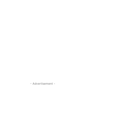
- Advertisement -