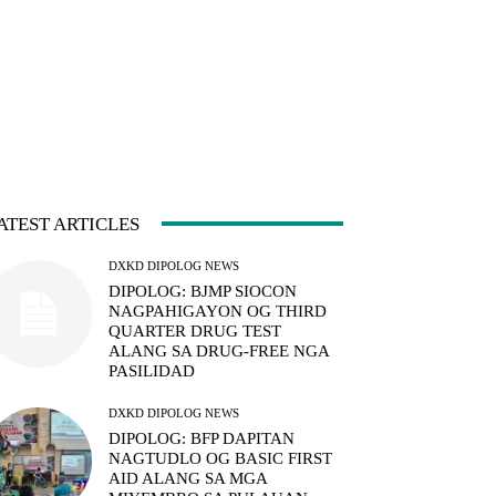
ATEST ARTICLES
DXKD DIPOLOG NEWS
DIPOLOG: BJMP SIOCON
NAGPAHIGAYON OG THIRD
QUARTER DRUG TEST
ALANG SA DRUG-FREE NGA
PASILIDAD
DXKD DIPOLOG NEWS
DIPOLOG: BFP DAPITAN
NAGTUDLO OG BASIC FIRST
AID ALANG SA MGA