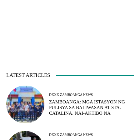
LATEST ARTICLES
DXXX ZAMBOANGA NEWS
ZAMBOANGA: MGA ISTASYON NG
PULISYA SA BALIWASAN AT STA.
CATALINA, NAI-AKTIBO NA
DXXX ZAMBOANGA NEWS