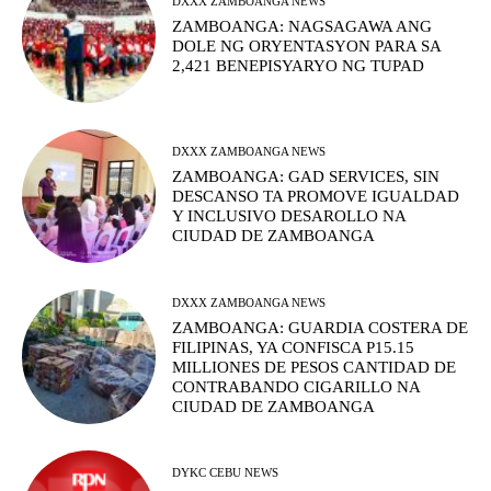
DXXX ZAMBOANGA NEWS
ZAMBOANGA: NAGSAGAWA ANG
DOLE NG ORYENTASYON PARA SA
2,421 BENEPISYARYO NG TUPAD
DXXX ZAMBOANGA NEWS
ZAMBOANGA: GAD SERVICES, SIN
DESCANSO TA PROMOVE IGUALDAD
Y INCLUSIVO DESAROLLO NA
CIUDAD DE ZAMBOANGA
DXXX ZAMBOANGA NEWS
ZAMBOANGA: GUARDIA COSTERA DE
FILIPINAS, YA CONFISCA P15.15
MILLIONES DE PESOS CANTIDAD DE
CONTRABANDO CIGARILLO NA
CIUDAD DE ZAMBOANGA
DYKC CEBU NEWS