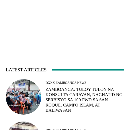
LATEST ARTICLES
DXXX ZAMBOANGA NEWS
ZAMBOANGA: TULOY-TULOY NA
KONSULTA CARAVAN, NAGHATID NG
SERBISYO SA 100 PWD SA SAN
ROQUE, CAMPO ISLAM, AT
BALIWASAN