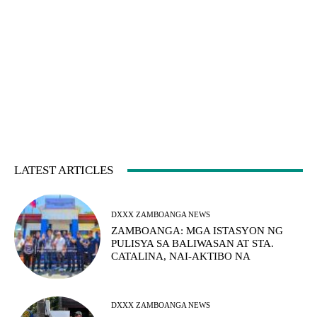
LATEST ARTICLES
DXXX ZAMBOANGA NEWS
ZAMBOANGA: MGA ISTASYON NG
PULISYA SA BALIWASAN AT STA.
CATALINA, NAI-AKTIBO NA
DXXX ZAMBOANGA NEWS