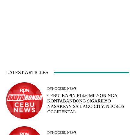
LATEST ARTICLES
DYKC CEBU NEWS
CEBU: KAPIN ₱14.6 MILYON NGA
KONTABANDONG SIGARILYO
NASAKPAN SA BAGO CITY, NEGROS
OCCIDENTAL
DYKC CEBU NEWS