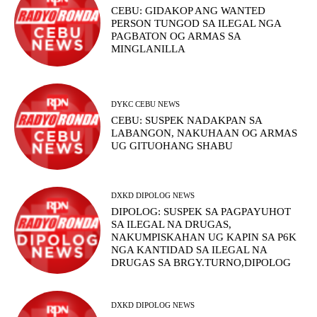
CEBU: GIDAKOP ANG WANTED
PERSON TUNGOD SA ILEGAL NGA
PAGBATON OG ARMAS SA
MINGLANILLA
DYKC CEBU NEWS
CEBU: SUSPEK NADAKPAN SA
LABANGON, NAKUHAAN OG ARMAS
UG GITUOHANG SHABU
DXKD DIPOLOG NEWS
DIPOLOG: SUSPEK SA PAGPAYUHOT
SA ILEGAL NA DRUGAS,
NAKUMPISKAHAN UG KAPIN SA P6K
NGA KANTIDAD SA ILEGAL NA
DRUGAS SA BRGY.TURNO,DIPOLOG
DXKD DIPOLOG NEWS