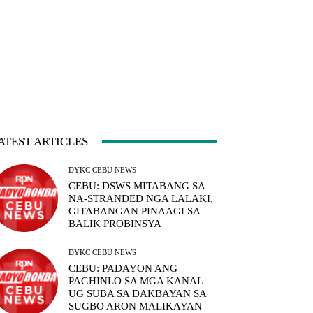
ATEST ARTICLES
DYKC CEBU NEWS
CEBU: DSWS MITABANG SA
NA-STRANDED NGA LALAKI,
GITABANGAN PINAAGI SA
BALIK PROBINSYA
DYKC CEBU NEWS
CEBU: PADAYON ANG
PAGHINLO SA MGA KANAL
UG SUBA SA DAKBAYAN SA
SUGBO ARON MALIKAYAN