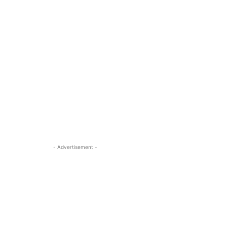
- Advertisement -