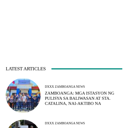
LATEST ARTICLES
DXXX ZAMBOANGA NEWS
ZAMBOANGA: MGA ISTASYON NG
PULISYA SA BALIWASAN AT STA.
CATALINA, NAI-AKTIBO NA
DXXX ZAMBOANGA NEWS