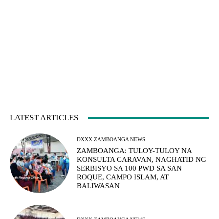
LATEST ARTICLES
DXXX ZAMBOANGA NEWS
ZAMBOANGA: TULOY-TULOY NA
KONSULTA CARAVAN, NAGHATID NG
SERBISYO SA 100 PWD SA SAN
ROQUE, CAMPO ISLAM, AT
BALIWASAN