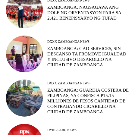
DXXX ZAMBOANGA NEWS
ZAMBOANGA: NAGSAGAWA ANG
DOLE NG ORYENTASYON PARA SA
2,421 BENEPISYARYO NG TUPAD
DXXX ZAMBOANGA NEWS
ZAMBOANGA: GAD SERVICES, SIN
DESCANSO TA PROMOVE IGUALDAD
Y INCLUSIVO DESAROLLO NA
CIUDAD DE ZAMBOANGA
DXXX ZAMBOANGA NEWS
ZAMBOANGA: GUARDIA COSTERA DE
FILIPINAS, YA CONFISCA P15.15
MILLIONES DE PESOS CANTIDAD DE
CONTRABANDO CIGARILLO NA
CIUDAD DE ZAMBOANGA
DYKC CEBU NEWS