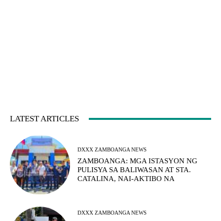
LATEST ARTICLES
DXXX ZAMBOANGA NEWS
ZAMBOANGA: MGA ISTASYON NG
PULISYA SA BALIWASAN AT STA.
CATALINA, NAI-AKTIBO NA
DXXX ZAMBOANGA NEWS