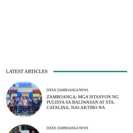
LATEST ARTICLES
DXXX ZAMBOANGA NEWS
ZAMBOANGA: MGA ISTASYON NG
PULISYA SA BALIWASAN AT STA.
CATALINA, NAI-AKTIBO NA
DXXX ZAMBOANGA NEWS