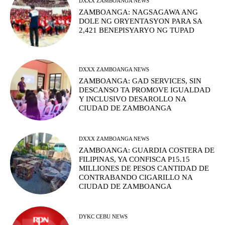
DXXX ZAMBOANGA NEWS
ZAMBOANGA: NAGSAGAWA ANG
DOLE NG ORYENTASYON PARA SA
2,421 BENEPISYARYO NG TUPAD
DXXX ZAMBOANGA NEWS
ZAMBOANGA: GAD SERVICES, SIN
DESCANSO TA PROMOVE IGUALDAD
Y INCLUSIVO DESAROLLO NA
CIUDAD DE ZAMBOANGA
DXXX ZAMBOANGA NEWS
ZAMBOANGA: GUARDIA COSTERA DE
FILIPINAS, YA CONFISCA P15.15
MILLIONES DE PESOS CANTIDAD DE
CONTRABANDO CIGARILLO NA
CIUDAD DE ZAMBOANGA
DYKC CEBU NEWS