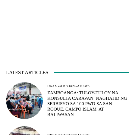
LATEST ARTICLES
DXXX ZAMBOANGA NEWS
ZAMBOANGA: TULOY-TULOY NA
KONSULTA CARAVAN, NAGHATID NG
SERBISYO SA 100 PWD SA SAN
ROQUE, CAMPO ISLAM, AT
BALIWASAN