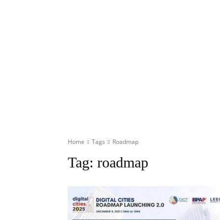
Home
Tags
Roadmap
Tag:
roadmap