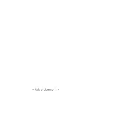
- Advertisement -