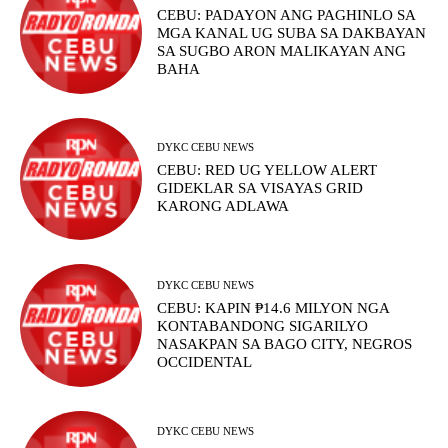
CEBU: PADAYON ANG PAGHINLO SA
MGA KANAL UG SUBA SA DAKBAYAN
SA SUGBO ARON MALIKAYAN ANG
BAHA
DYKC CEBU NEWS
CEBU: RED UG YELLOW ALERT
GIDEKLAR SA VISAYAS GRID
KARONG ADLAWA
DYKC CEBU NEWS
CEBU: KAPIN ₱14.6 MILYON NGA
KONTABANDONG SIGARILYO
NASAKPAN SA BAGO CITY, NEGROS
OCCIDENTAL
DYKC CEBU NEWS