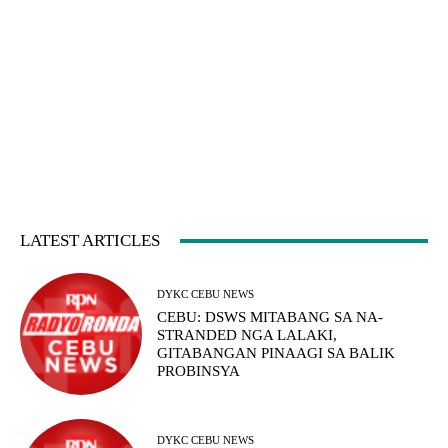
LATEST ARTICLES
DYKC CEBU NEWS
CEBU: DSWS MITABANG SA NA-
STRANDED NGA LALAKI,
GITABANGAN PINAAGI SA BALIK
PROBINSYA
DYKC CEBU NEWS