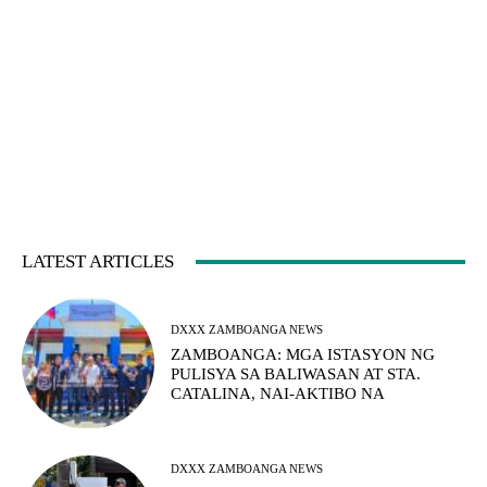
LATEST ARTICLES
DXXX ZAMBOANGA NEWS
ZAMBOANGA: MGA ISTASYON NG
PULISYA SA BALIWASAN AT STA.
CATALINA, NAI-AKTIBO NA
DXXX ZAMBOANGA NEWS