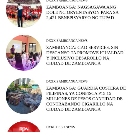
DXXX ZAMBOANGA NEWS
ZAMBOANGA: NAGSAGAWA ANG
DOLE NG ORYENTASYON PARA SA
2,421 BENEPISYARYO NG TUPAD
DXXX ZAMBOANGA NEWS
ZAMBOANGA: GAD SERVICES, SIN
DESCANSO TA PROMOVE IGUALDAD
Y INCLUSIVO DESAROLLO NA
CIUDAD DE ZAMBOANGA
DXXX ZAMBOANGA NEWS
ZAMBOANGA: GUARDIA COSTERA DE
FILIPINAS, YA CONFISCA P15.15
MILLIONES DE PESOS CANTIDAD DE
CONTRABANDO CIGARILLO NA
CIUDAD DE ZAMBOANGA
DYKC CEBU NEWS