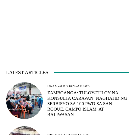
LATEST ARTICLES
DXXX ZAMBOANGA NEWS
ZAMBOANGA: TULOY-TULOY NA
KONSULTA CARAVAN, NAGHATID NG
SERBISYO SA 100 PWD SA SAN
ROQUE, CAMPO ISLAM, AT
BALIWASAN