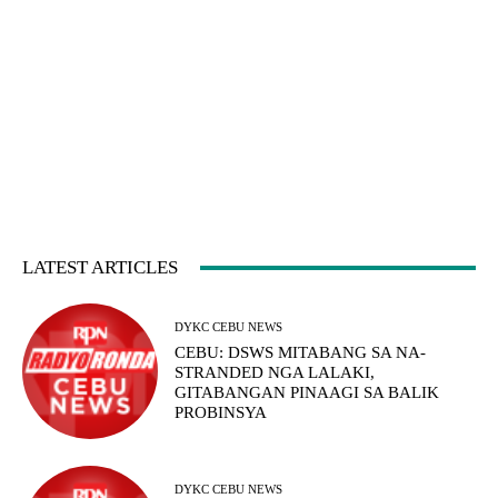
LATEST ARTICLES
DYKC CEBU NEWS
CEBU: DSWS MITABANG SA NA-
STRANDED NGA LALAKI,
GITABANGAN PINAAGI SA BALIK
PROBINSYA
DYKC CEBU NEWS