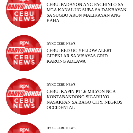
CEBU: PADAYON ANG PAGHINLO SA
MGA KANAL UG SUBA SA DAKBAYAN
SA SUGBO ARON MALIKAYAN ANG
BAHA
DYKC CEBU NEWS
CEBU: RED UG YELLOW ALERT
GIDEKLAR SA VISAYAS GRID
KARONG ADLAWA
DYKC CEBU NEWS
CEBU: KAPIN ₱14.6 MILYON NGA
KONTABANDONG SIGARILYO
NASAKPAN SA BAGO CITY, NEGROS
OCCIDENTAL
DYKC CEBU NEWS