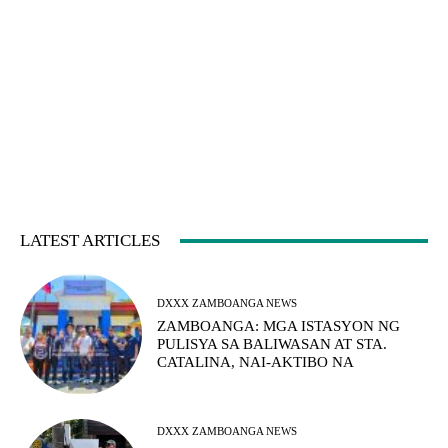
LATEST ARTICLES
DXXX ZAMBOANGA NEWS
ZAMBOANGA: MGA ISTASYON NG
PULISYA SA BALIWASAN AT STA.
CATALINA, NAI-AKTIBO NA
DXXX ZAMBOANGA NEWS