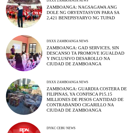
DXXX ZAMBOANGA NEWS
ZAMBOANGA: NAGSAGAWA ANG
DOLE NG ORYENTASYON PARA SA
2,421 BENEPISYARYO NG TUPAD
DXXX ZAMBOANGA NEWS
ZAMBOANGA: GAD SERVICES, SIN
DESCANSO TA PROMOVE IGUALDAD
Y INCLUSIVO DESAROLLO NA
CIUDAD DE ZAMBOANGA
DXXX ZAMBOANGA NEWS
ZAMBOANGA: GUARDIA COSTERA DE
FILIPINAS, YA CONFISCA P15.15
MILLIONES DE PESOS CANTIDAD DE
CONTRABANDO CIGARILLO NA
CIUDAD DE ZAMBOANGA
DYKC CEBU NEWS