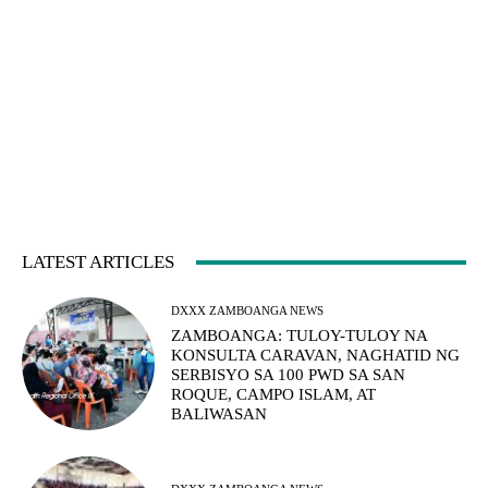
LATEST ARTICLES
DXXX ZAMBOANGA NEWS
ZAMBOANGA: TULOY-TULOY NA
KONSULTA CARAVAN, NAGHATID NG
SERBISYO SA 100 PWD SA SAN
ROQUE, CAMPO ISLAM, AT
BALIWASAN