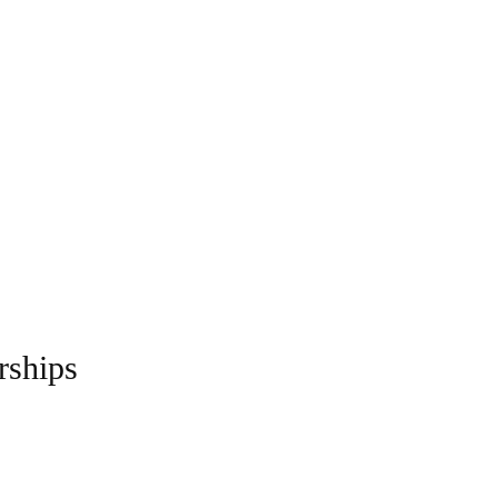
rships