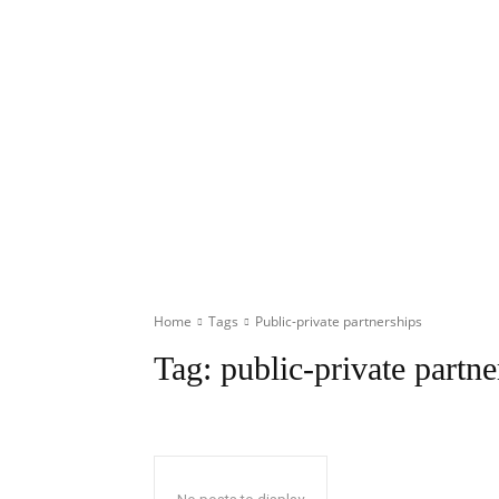
Home
Tags
Public-private partnerships
Tag:
public-private partne