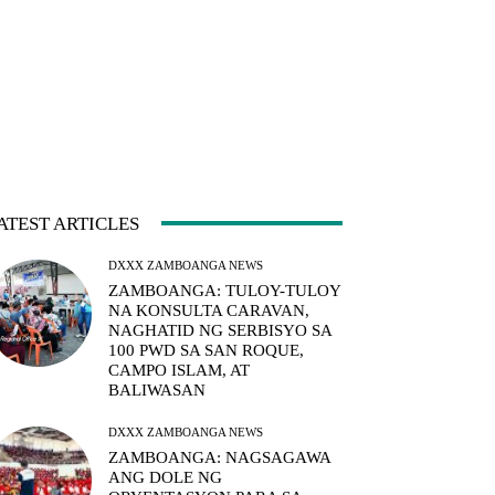
ATEST ARTICLES
DXXX ZAMBOANGA NEWS
ZAMBOANGA: TULOY-TULOY
NA KONSULTA CARAVAN,
NAGHATID NG SERBISYO SA
100 PWD SA SAN ROQUE,
CAMPO ISLAM, AT
BALIWASAN
DXXX ZAMBOANGA NEWS
ZAMBOANGA: NAGSAGAWA
ANG DOLE NG