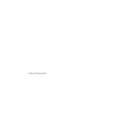
- Advertisement -