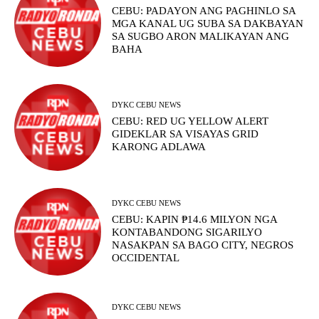
CEBU: PADAYON ANG PAGHINLO SA
MGA KANAL UG SUBA SA DAKBAYAN
SA SUGBO ARON MALIKAYAN ANG
BAHA
DYKC CEBU NEWS
CEBU: RED UG YELLOW ALERT
GIDEKLAR SA VISAYAS GRID
KARONG ADLAWA
DYKC CEBU NEWS
CEBU: KAPIN ₱14.6 MILYON NGA
KONTABANDONG SIGARILYO
NASAKPAN SA BAGO CITY, NEGROS
OCCIDENTAL
DYKC CEBU NEWS