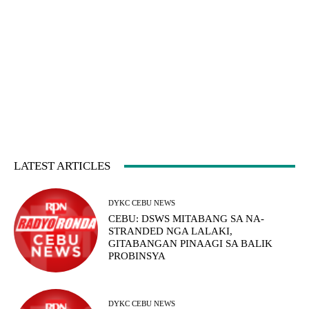
LATEST ARTICLES
DYKC CEBU NEWS
CEBU: DSWS MITABANG SA NA-
STRANDED NGA LALAKI,
GITABANGAN PINAAGI SA BALIK
PROBINSYA
DYKC CEBU NEWS