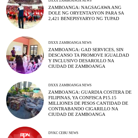
DXXX ZAMBOANGA NEWS
ZAMBOANGA: NAGSAGAWA ANG
DOLE NG ORYENTASYON PARA SA
2,421 BENEPISYARYO NG TUPAD
DXXX ZAMBOANGA NEWS
ZAMBOANGA: GAD SERVICES, SIN
DESCANSO TA PROMOVE IGUALDAD
Y INCLUSIVO DESAROLLO NA
CIUDAD DE ZAMBOANGA
DXXX ZAMBOANGA NEWS
ZAMBOANGA: GUARDIA COSTERA DE
FILIPINAS, YA CONFISCA P15.15
MILLIONES DE PESOS CANTIDAD DE
CONTRABANDO CIGARILLO NA
CIUDAD DE ZAMBOANGA
DYKC CEBU NEWS