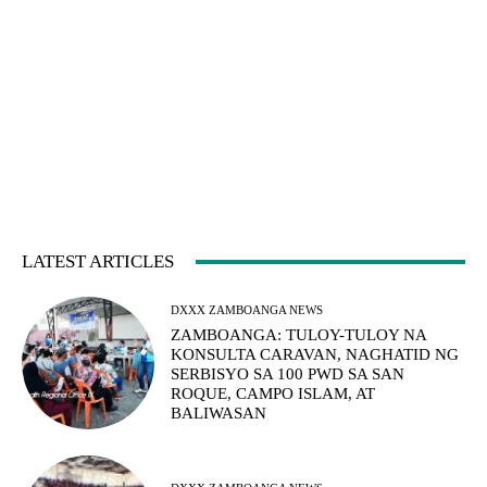
LATEST ARTICLES
DXXX ZAMBOANGA NEWS
ZAMBOANGA: TULOY-TULOY NA
KONSULTA CARAVAN, NAGHATID NG
SERBISYO SA 100 PWD SA SAN
ROQUE, CAMPO ISLAM, AT
BALIWASAN