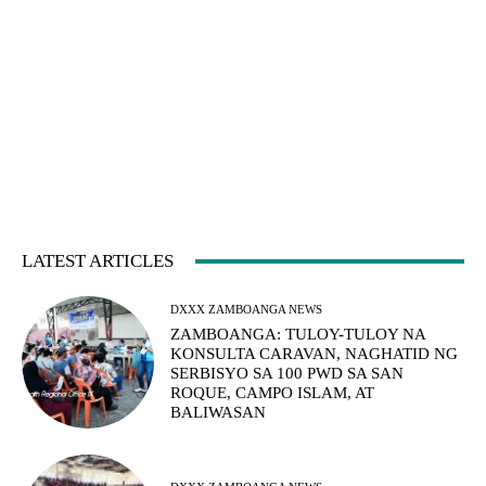
LATEST ARTICLES
DXXX ZAMBOANGA NEWS
ZAMBOANGA: TULOY-TULOY NA
KONSULTA CARAVAN, NAGHATID NG
SERBISYO SA 100 PWD SA SAN
ROQUE, CAMPO ISLAM, AT
BALIWASAN