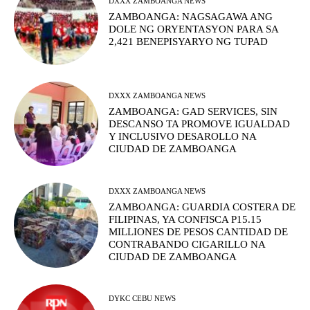
DXXX ZAMBOANGA NEWS
ZAMBOANGA: NAGSAGAWA ANG
DOLE NG ORYENTASYON PARA SA
2,421 BENEPISYARYO NG TUPAD
DXXX ZAMBOANGA NEWS
ZAMBOANGA: GAD SERVICES, SIN
DESCANSO TA PROMOVE IGUALDAD
Y INCLUSIVO DESAROLLO NA
CIUDAD DE ZAMBOANGA
DXXX ZAMBOANGA NEWS
ZAMBOANGA: GUARDIA COSTERA DE
FILIPINAS, YA CONFISCA P15.15
MILLIONES DE PESOS CANTIDAD DE
CONTRABANDO CIGARILLO NA
CIUDAD DE ZAMBOANGA
DYKC CEBU NEWS