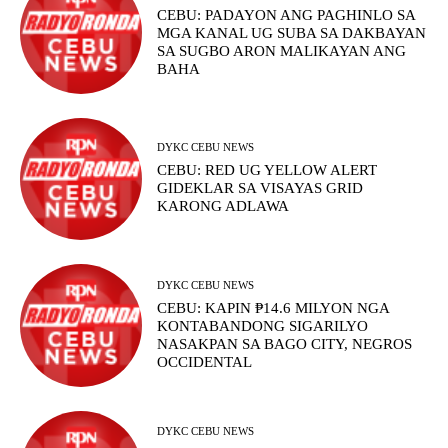
CEBU: PADAYON ANG PAGHINLO SA
MGA KANAL UG SUBA SA DAKBAYAN
SA SUGBO ARON MALIKAYAN ANG
BAHA
DYKC CEBU NEWS
CEBU: RED UG YELLOW ALERT
GIDEKLAR SA VISAYAS GRID
KARONG ADLAWA
DYKC CEBU NEWS
CEBU: KAPIN ₱14.6 MILYON NGA
KONTABANDONG SIGARILYO
NASAKPAN SA BAGO CITY, NEGROS
OCCIDENTAL
DYKC CEBU NEWS