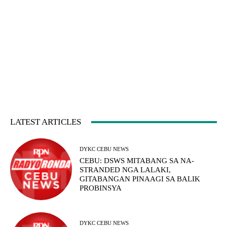
LATEST ARTICLES
DYKC CEBU NEWS
CEBU: DSWS MITABANG SA NA-
STRANDED NGA LALAKI,
GITABANGAN PINAAGI SA BALIK
PROBINSYA
DYKC CEBU NEWS