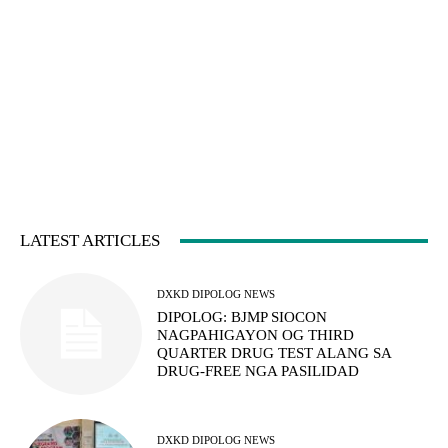
LATEST ARTICLES
DXKD DIPOLOG NEWS
DIPOLOG: BJMP SIOCON
NAGPAHIGAYON OG THIRD
QUARTER DRUG TEST ALANG SA
DRUG-FREE NGA PASILIDAD
DXKD DIPOLOG NEWS