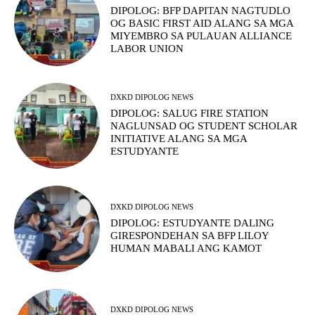
DIPOLOG: BFP DAPITAN NAGTUDLO
OG BASIC FIRST AID ALANG SA MGA
MIYEMBRO SA PULAUAN ALLIANCE
LABOR UNION
DXKD DIPOLOG NEWS
DIPOLOG: SALUG FIRE STATION
NAGLUNSAD OG STUDENT SCHOLAR
INITIATIVE ALANG SA MGA
ESTUDYANTE
DXKD DIPOLOG NEWS
DIPOLOG: ESTUDYANTE DALING
GIRESPONDEHAN SA BFP LILOY
HUMAN MABALI ANG KAMOT
DXKD DIPOLOG NEWS