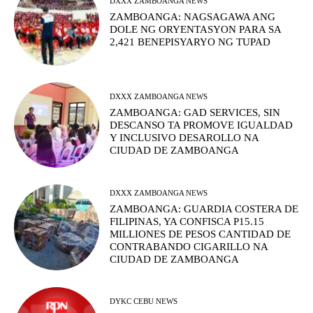
DXXX ZAMBOANGA NEWS
ZAMBOANGA: NAGSAGAWA ANG
DOLE NG ORYENTASYON PARA SA
2,421 BENEPISYARYO NG TUPAD
DXXX ZAMBOANGA NEWS
ZAMBOANGA: GAD SERVICES, SIN
DESCANSO TA PROMOVE IGUALDAD
Y INCLUSIVO DESAROLLO NA
CIUDAD DE ZAMBOANGA
DXXX ZAMBOANGA NEWS
ZAMBOANGA: GUARDIA COSTERA DE
FILIPINAS, YA CONFISCA P15.15
MILLIONES DE PESOS CANTIDAD DE
CONTRABANDO CIGARILLO NA
CIUDAD DE ZAMBOANGA
DYKC CEBU NEWS