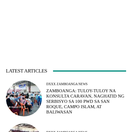
LATEST ARTICLES
DXXX ZAMBOANGA NEWS
ZAMBOANGA: TULOY-TULOY NA
KONSULTA CARAVAN, NAGHATID NG
SERBISYO SA 100 PWD SA SAN
ROQUE, CAMPO ISLAM, AT
BALIWASAN