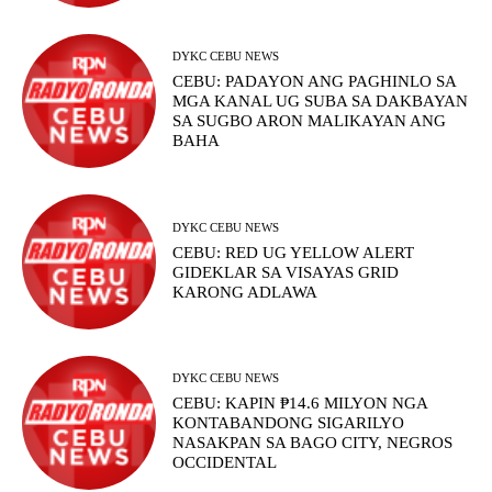
DYKC CEBU NEWS
CEBU: PADAYON ANG PAGHINLO SA
MGA KANAL UG SUBA SA DAKBAYAN
SA SUGBO ARON MALIKAYAN ANG
BAHA
DYKC CEBU NEWS
CEBU: RED UG YELLOW ALERT
GIDEKLAR SA VISAYAS GRID
KARONG ADLAWA
DYKC CEBU NEWS
CEBU: KAPIN ₱14.6 MILYON NGA
KONTABANDONG SIGARILYO
NASAKPAN SA BAGO CITY, NEGROS
OCCIDENTAL