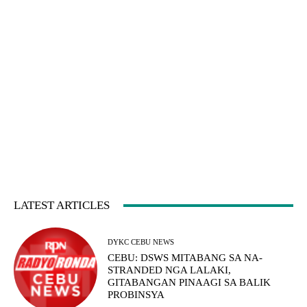
LATEST ARTICLES
DYKC CEBU NEWS
CEBU: DSWS MITABANG SA NA-
STRANDED NGA LALAKI,
GITABANGAN PINAAGI SA BALIK
PROBINSYA