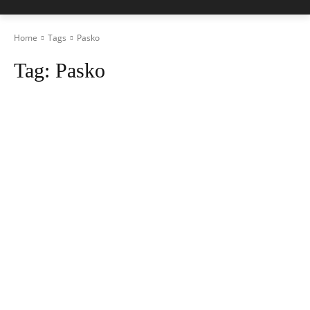
Home
Tags
Pasko
Tag:
Pasko