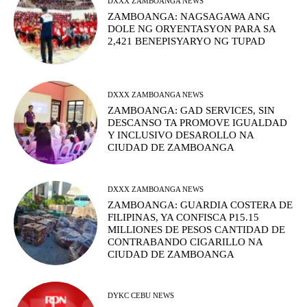
DXXX ZAMBOANGA NEWS
ZAMBOANGA: NAGSAGAWA ANG
DOLE NG ORYENTASYON PARA SA
2,421 BENEPISYARYO NG TUPAD
DXXX ZAMBOANGA NEWS
ZAMBOANGA: GAD SERVICES, SIN
DESCANSO TA PROMOVE IGUALDAD
Y INCLUSIVO DESAROLLO NA
CIUDAD DE ZAMBOANGA
DXXX ZAMBOANGA NEWS
ZAMBOANGA: GUARDIA COSTERA DE
FILIPINAS, YA CONFISCA P15.15
MILLIONES DE PESOS CANTIDAD DE
CONTRABANDO CIGARILLO NA
CIUDAD DE ZAMBOANGA
DYKC CEBU NEWS