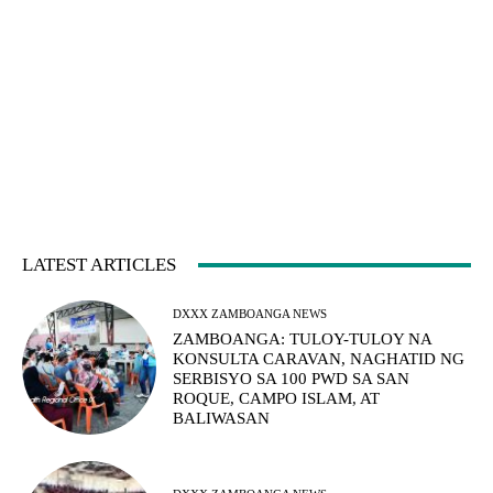
LATEST ARTICLES
DXXX ZAMBOANGA NEWS
ZAMBOANGA: TULOY-TULOY NA
KONSULTA CARAVAN, NAGHATID NG
SERBISYO SA 100 PWD SA SAN
ROQUE, CAMPO ISLAM, AT
BALIWASAN