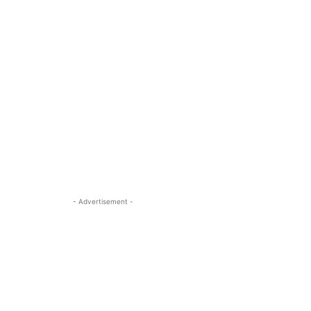
- Advertisement -