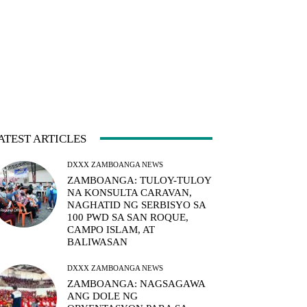
ATEST ARTICLES
DXXX ZAMBOANGA NEWS
ZAMBOANGA: TULOY-TULOY
NA KONSULTA CARAVAN,
NAGHATID NG SERBISYO SA
100 PWD SA SAN ROQUE,
CAMPO ISLAM, AT
BALIWASAN
DXXX ZAMBOANGA NEWS
ZAMBOANGA: NAGSAGAWA
ANG DOLE NG