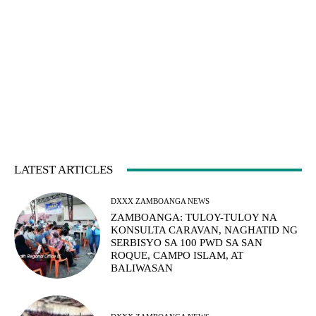
LATEST ARTICLES
DXXX ZAMBOANGA NEWS
ZAMBOANGA: TULOY-TULOY NA
KONSULTA CARAVAN, NAGHATID NG
SERBISYO SA 100 PWD SA SAN
ROQUE, CAMPO ISLAM, AT
BALIWASAN