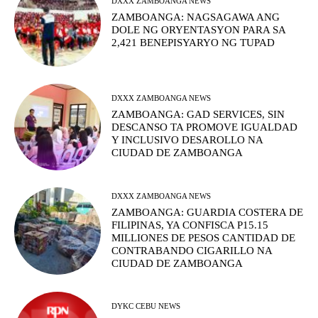
DXXX ZAMBOANGA NEWS
ZAMBOANGA: NAGSAGAWA ANG
DOLE NG ORYENTASYON PARA SA
2,421 BENEPISYARYO NG TUPAD
DXXX ZAMBOANGA NEWS
ZAMBOANGA: GAD SERVICES, SIN
DESCANSO TA PROMOVE IGUALDAD
Y INCLUSIVO DESAROLLO NA
CIUDAD DE ZAMBOANGA
DXXX ZAMBOANGA NEWS
ZAMBOANGA: GUARDIA COSTERA DE
FILIPINAS, YA CONFISCA P15.15
MILLIONES DE PESOS CANTIDAD DE
CONTRABANDO CIGARILLO NA
CIUDAD DE ZAMBOANGA
DYKC CEBU NEWS