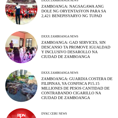
DXXX ZAMBOANGA NEWS
ZAMBOANGA: NAGSAGAWA ANG
DOLE NG ORYENTASYON PARA SA
2,421 BENEPISYARYO NG TUPAD
DXXX ZAMBOANGA NEWS
ZAMBOANGA: GAD SERVICES, SIN
DESCANSO TA PROMOVE IGUALDAD
Y INCLUSIVO DESAROLLO NA
CIUDAD DE ZAMBOANGA
DXXX ZAMBOANGA NEWS
ZAMBOANGA: GUARDIA COSTERA DE
FILIPINAS, YA CONFISCA P15.15
MILLIONES DE PESOS CANTIDAD DE
CONTRABANDO CIGARILLO NA
CIUDAD DE ZAMBOANGA
DYKC CEBU NEWS