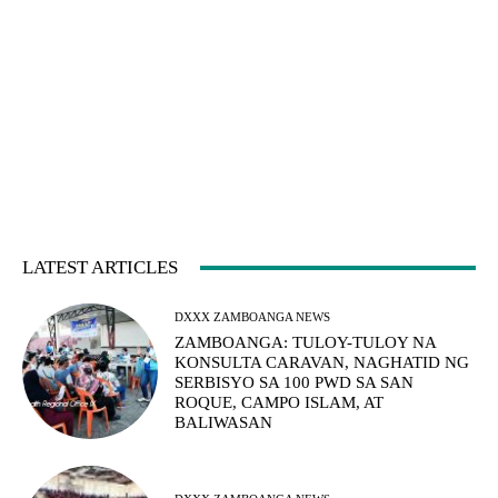
LATEST ARTICLES
DXXX ZAMBOANGA NEWS
ZAMBOANGA: TULOY-TULOY NA
KONSULTA CARAVAN, NAGHATID NG
SERBISYO SA 100 PWD SA SAN
ROQUE, CAMPO ISLAM, AT
BALIWASAN