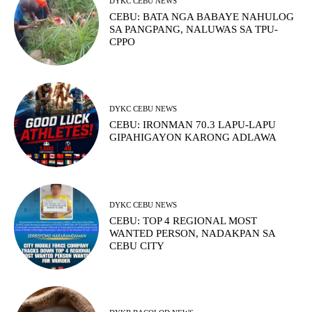
DYKC CEBU NEWS
CEBU: BATA NGA BABAYE NAHULOG
SA PANGPANG, NALUWAS SA TPU-
CPPO
DYKC CEBU NEWS
CEBU: IRONMAN 70.3 LAPU-LAPU
GIPAHIGAYON KARONG ADLAWA
DYKC CEBU NEWS
CEBU: TOP 4 REGIONAL MOST
WANTED PERSON, NADAKPAN SA
CEBU CITY