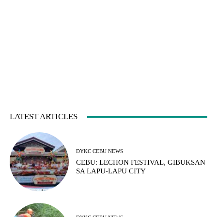
LATEST ARTICLES
DYKC CEBU NEWS
CEBU: LECHON FESTIVAL, GIBUKSAN
SA LAPU-LAPU CITY