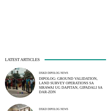
LATEST ARTICLES
DXKD DIPOLOG NEWS
DIPOLOG: GROUND VALIDATION,
LAND SURVEY OPERATIONS SA
SIRAWAI UG DAPITAN, GIPADALI SA
DAR-ZDN
DXKD DIPOLOG NEWS