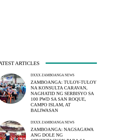
ATEST ARTICLES
DXXX ZAMBOANGA NEWS
ZAMBOANGA: TULOY-TULOY
NA KONSULTA CARAVAN,
NAGHATID NG SERBISYO SA
100 PWD SA SAN ROQUE,
CAMPO ISLAM, AT
BALIWASAN
DXXX ZAMBOANGA NEWS
ZAMBOANGA: NAGSAGAWA
ANG DOLE NG