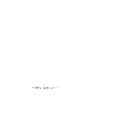
- Advertisement -