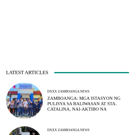
LATEST ARTICLES
DXXX ZAMBOANGA NEWS
ZAMBOANGA: MGA ISTASYON NG
PULISYA SA BALIWASAN AT STA.
CATALINA, NAI-AKTIBO NA
DXXX ZAMBOANGA NEWS