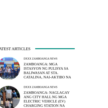
ATEST ARTICLES
DXXX ZAMBOANGA NEWS
ZAMBOANGA: MGA
ISTASYON NG PULISYA SA
BALIWASAN AT STA.
CATALINA, NAI-AKTIBO NA
DXXX ZAMBOANGA NEWS
ZAMBOANGA: NAGLAGAY
ANG CITY HALL NG MGA
ELECTRIC VEHICLE (EV)
CHARGING STATION NA