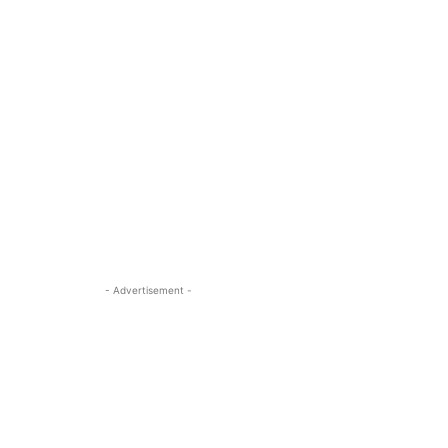
- Advertisement -