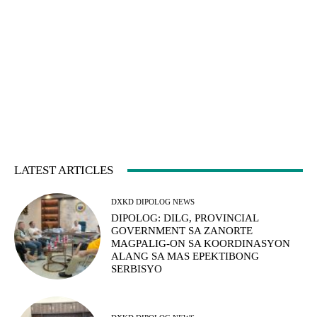
LATEST ARTICLES
DXKD DIPOLOG NEWS
DIPOLOG: DILG, PROVINCIAL
GOVERNMENT SA ZANORTE
MAGPALIG-ON SA KOORDINASYON
ALANG SA MAS EPEKTIBONG
SERBISYO