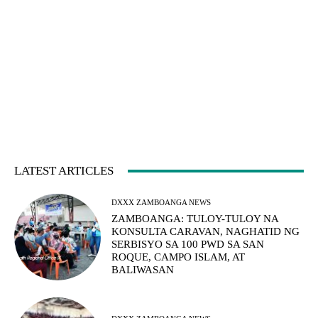
LATEST ARTICLES
DXXX ZAMBOANGA NEWS
ZAMBOANGA: TULOY-TULOY NA
KONSULTA CARAVAN, NAGHATID NG
SERBISYO SA 100 PWD SA SAN
ROQUE, CAMPO ISLAM, AT
BALIWASAN