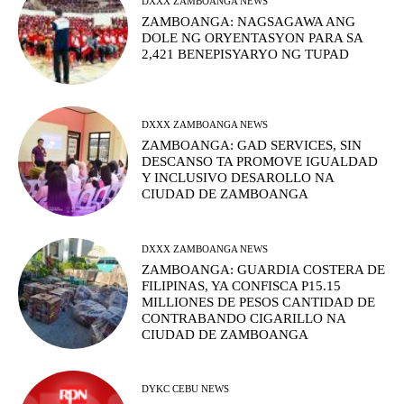
DXXX ZAMBOANGA NEWS
ZAMBOANGA: NAGSAGAWA ANG
DOLE NG ORYENTASYON PARA SA
2,421 BENEPISYARYO NG TUPAD
DXXX ZAMBOANGA NEWS
ZAMBOANGA: GAD SERVICES, SIN
DESCANSO TA PROMOVE IGUALDAD
Y INCLUSIVO DESAROLLO NA
CIUDAD DE ZAMBOANGA
DXXX ZAMBOANGA NEWS
ZAMBOANGA: GUARDIA COSTERA DE
FILIPINAS, YA CONFISCA P15.15
MILLIONES DE PESOS CANTIDAD DE
CONTRABANDO CIGARILLO NA
CIUDAD DE ZAMBOANGA
DYKC CEBU NEWS