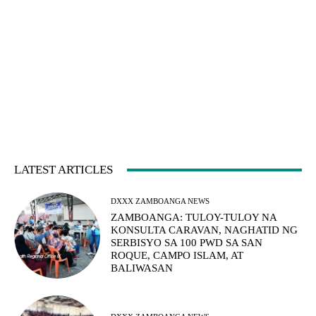
LATEST ARTICLES
DXXX ZAMBOANGA NEWS
ZAMBOANGA: TULOY-TULOY NA
KONSULTA CARAVAN, NAGHATID NG
SERBISYO SA 100 PWD SA SAN
ROQUE, CAMPO ISLAM, AT
BALIWASAN