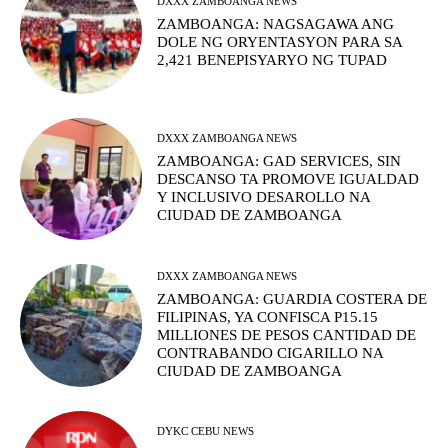
DXXX ZAMBOANGA NEWS
ZAMBOANGA: NAGSAGAWA ANG
DOLE NG ORYENTASYON PARA SA
2,421 BENEPISYARYO NG TUPAD
DXXX ZAMBOANGA NEWS
ZAMBOANGA: GAD SERVICES, SIN
DESCANSO TA PROMOVE IGUALDAD
Y INCLUSIVO DESAROLLO NA
CIUDAD DE ZAMBOANGA
DXXX ZAMBOANGA NEWS
ZAMBOANGA: GUARDIA COSTERA DE
FILIPINAS, YA CONFISCA P15.15
MILLIONES DE PESOS CANTIDAD DE
CONTRABANDO CIGARILLO NA
CIUDAD DE ZAMBOANGA
DYKC CEBU NEWS