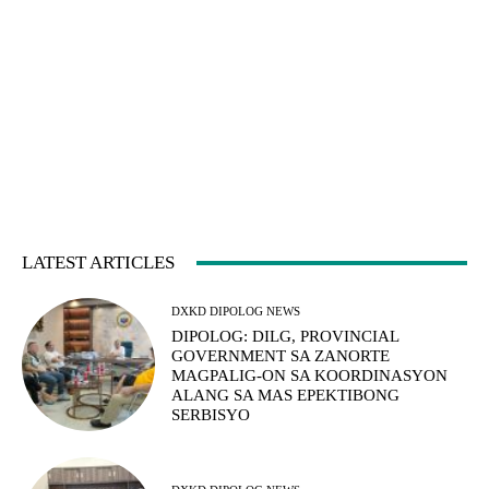
LATEST ARTICLES
DXKD DIPOLOG NEWS
DIPOLOG: DILG, PROVINCIAL
GOVERNMENT SA ZANORTE
MAGPALIG-ON SA KOORDINASYON
ALANG SA MAS EPEKTIBONG
SERBISYO