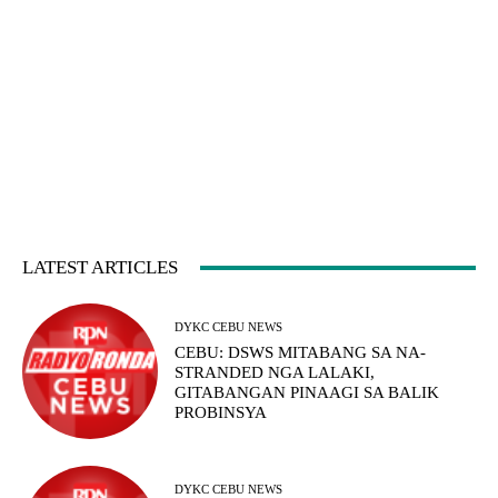
LATEST ARTICLES
DYKC CEBU NEWS
CEBU: DSWS MITABANG SA NA-
STRANDED NGA LALAKI,
GITABANGAN PINAAGI SA BALIK
PROBINSYA
DYKC CEBU NEWS