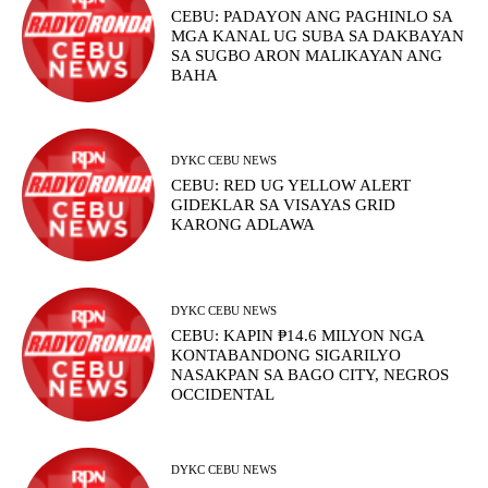
CEBU: PADAYON ANG PAGHINLO SA
MGA KANAL UG SUBA SA DAKBAYAN
SA SUGBO ARON MALIKAYAN ANG
BAHA
DYKC CEBU NEWS
CEBU: RED UG YELLOW ALERT
GIDEKLAR SA VISAYAS GRID
KARONG ADLAWA
DYKC CEBU NEWS
CEBU: KAPIN ₱14.6 MILYON NGA
KONTABANDONG SIGARILYO
NASAKPAN SA BAGO CITY, NEGROS
OCCIDENTAL
DYKC CEBU NEWS